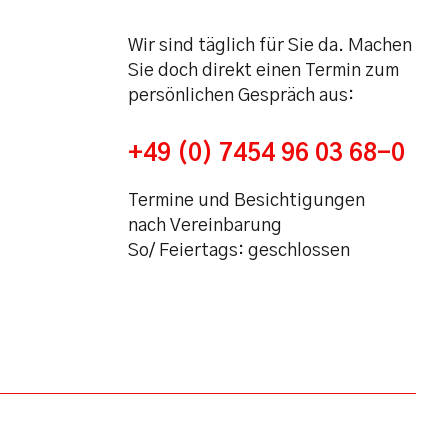
Wir sind täglich für Sie da. Machen
Sie doch direkt einen Termin zum
persönlichen Gespräch aus:
+49 (0) 7454 96 03 68-0
Termine und Besichtigungen
nach Vereinbarung
So/ Feiertags: geschlossen