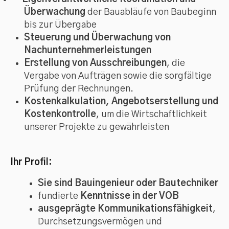
Überwachung
der Bauabläufe von Baubeginn
bis zur Übergabe
Steuerung und Überwachung von
Nachunternehmerleistungen
Erstellung von Ausschreibungen
, die
Vergabe von Aufträgen sowie die sorgfältige
Prüfung der Rechnungen.
Kostenkalkulation, Angebotserstellung und
Kostenkontrolle
, um die Wirtschaftlichkeit
unserer Projekte zu gewährleisten
Ihr Profil:
Sie sind Bauingenieur oder Bautechniker
fundierte
Kenntnisse in der VOB
ausgeprägte Kommunikationsfähigkeit
,
Durchsetzungsvermögen und