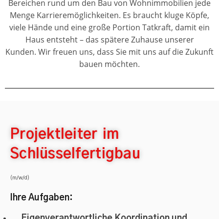
Bereichen rund um den Bau von Wohnimmobilien jede
Menge Karrieremöglichkeiten. Es braucht kluge Köpfe,
viele Hände und eine große Portion Tatkraft, damit ein
Haus entsteht – das spätere Zuhause unserer
Kunden.
Wir freuen uns, dass Sie mit uns auf die Zukunft
bauen möchten.
Projektleiter im
Schlüsselfertigbau
(m/w/d)
Ihre Aufgaben:
Eigenverantwortliche Koordination und