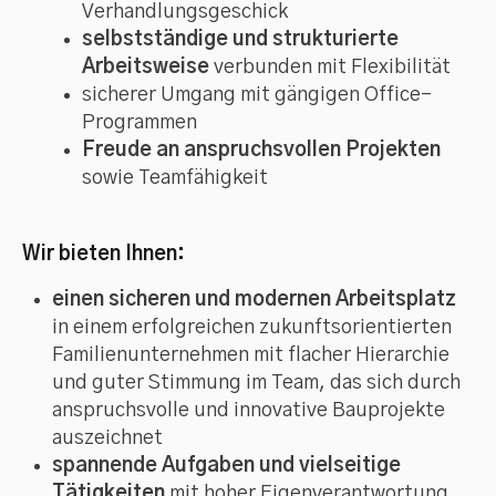
Verhandlungsgeschick
selbstständige und strukturierte
Arbeitsweise
verbunden mit Flexibilität
sicherer Umgang mit gängigen Office-
Programmen
Freude an anspruchsvollen Projekten
sowie Teamfähigkeit
Wir bieten Ihnen:
einen sicheren und modernen Arbeitsplatz
in einem erfolgreichen zukunftsorientierten
Familienunternehmen mit flacher Hierarchie
und guter Stimmung im Team, das sich durch
anspruchsvolle und innovative Bauprojekte
auszeichnet
spannende Aufgaben und vielseitige
Tätigkeiten
mit hoher Eigenverantwortung,