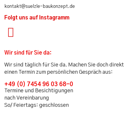
kontakt@suelzle-baukonzept.de
Folgt uns auf Instagramm
Wir sind für Sie da:
Wir sind täglich für Sie da. Machen Sie doch direkt
einen Termin zum persönlichen Gespräch aus:
+49 (0) 7454 96 03 68-0
Termine und Besichtigungen
nach Vereinbarung
So/ Feiertags: geschlossen