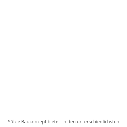
Sülzle Baukonzept bietet in den unterschiedlichsten